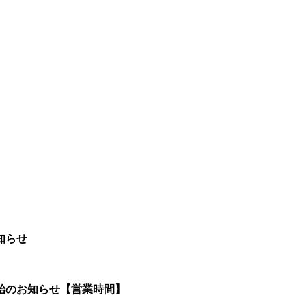
知らせ
始のお知らせ【営業時間】